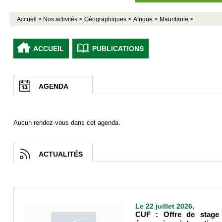
Accueil >
Nos activités >
Géographiques >
Afrique >
Mauritanie >
ACCUEIL
PUBLICATIONS
AGENDA
Aucun rendez-vous dans cet agenda.
ACTUALITÉS
Le 22 juillet 2026,
CUF : Offre de stage 