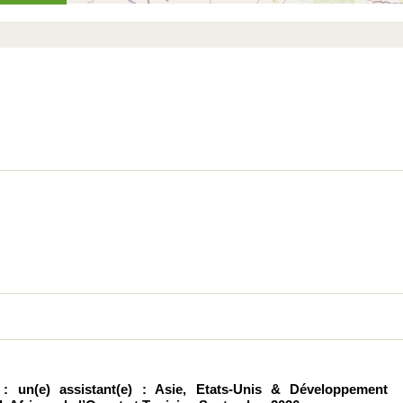
: un(e) assistant(e) : Asie, Etats-Unis & Développement