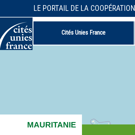
LE PORTAIL DE LA COOPÉRATIO
Cités Unies France
MAURITANIE