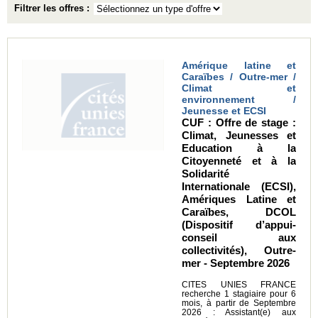
Filtrer les offres :
Amérique latine et
Caraïbes / Outre-mer /
Climat et
environnement /
Jeunesse et ECSI
CUF : Offre de stage :
Climat, Jeunesses et
Education à la
Citoyenneté et à la
Solidarité
Internationale (ECSI),
Amériques Latine et
Caraïbes, DCOL
(Dispositif d’appui-
conseil aux
collectivités), Outre-
mer - Septembre 2026
CITES UNIES FRANCE
recherche 1 stagiaire pour 6
mois, à partir de Septembre
2026 : Assistant(e) aux