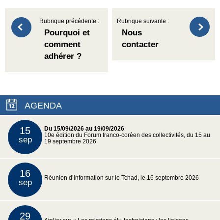
Rubrique précédente :
Rubrique suivante :
Pourquoi et
Nous
comment
contacter
adhérer ?
AGENDA
15
Du 15/09/2026 au 19/09/2026
10e édition du Forum franco-coréen des collectivités, du 15 au
sep
19 septembre 2026
16
Réunion d’information sur le Tchad, le 16 septembre 2026
sep
29