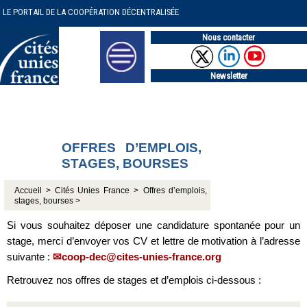
LE PORTAIL DE LA COOPÉRATION DÉCENTRALISÉE
Nous contacter
Newsletter
OFFRES D’EMPLOIS,
STAGES, BOURSES
Accueil >
Cités Unies France >
Offres d’emplois,
stages, bourses >
Si vous souhaitez déposer une candidature spontanée pour un
stage, merci d’envoyer vos CV et lettre de motivation à l’adresse
suivante :
coop-dec@cites-unies-france.org
Retrouvez nos offres de stages et d’emplois ci-dessous :