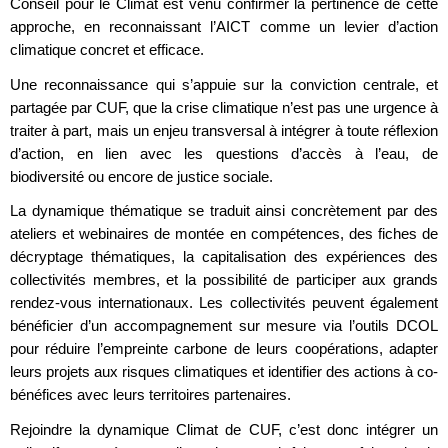
Conseil pour le Climat est venu confirmer la pertinence de cette
approche, en reconnaissant l’AICT comme un levier d’action
climatique concret et efficace.
Une reconnaissance qui s’appuie sur la conviction centrale, et
partagée par CUF, que la crise climatique n’est pas une urgence à
traiter à part, mais un enjeu transversal à intégrer à toute réflexion
d’action, en lien avec les questions d’accès à l’eau, de
biodiversité ou encore de justice sociale.
La dynamique thématique se traduit ainsi concrètement par des
ateliers et webinaires de montée en compétences, des fiches de
décryptage thématiques, la capitalisation des expériences des
collectivités membres, et la possibilité de participer aux grands
rendez-vous internationaux. Les collectivités peuvent également
bénéficier d’un accompagnement sur mesure via l’outils DCOL
pour réduire l’empreinte carbone de leurs coopérations, adapter
leurs projets aux risques climatiques et identifier des actions à co-
bénéfices avec leurs territoires partenaires.
Rejoindre la dynamique Climat de CUF, c’est donc intégrer un