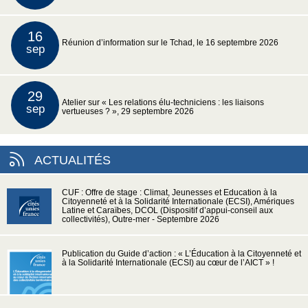
16
Réunion d’information sur le Tchad, le 16 septembre 2026
sep
29
Atelier sur « Les relations élu-techniciens : les liaisons
sep
vertueuses ? », 29 septembre 2026
ACTUALITÉS
CUF : Offre de stage : Climat, Jeunesses et Education à la
Citoyenneté et à la Solidarité Internationale (ECSI), Amériques
Latine et Caraïbes, DCOL (Dispositif d’appui-conseil aux
collectivités), Outre-mer - Septembre 2026
Publication du Guide d’action : « L’Éducation à la Citoyenneté et
à la Solidarité Internationale (ECSI) au cœur de l’AICT » !