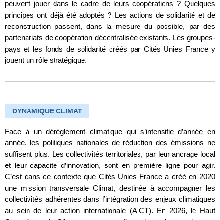
peuvent jouer dans le cadre de leurs coopérations ? Quelques
principes ont déjà été adoptés ? Les actions de solidarité et de
reconstruction passent, dans la mesure du possible, par des
partenariats de coopération décentralisée existants. Les groupes-
pays et les fonds de solidarité créés par Cités Unies France y
jouent un rôle stratégique.
DYNAMIQUE CLIMAT
Face à un dérèglement climatique qui s’intensifie d’année en
année, les politiques nationales de réduction des émissions ne
suffisent plus. Les collectivités territoriales, par leur ancrage local
et leur capacité d’innovation, sont en première ligne pour agir.
C’est dans ce contexte que Cités Unies France a créé en 2020
une mission transversale Climat, destinée à accompagner les
collectivités adhérentes dans l’intégration des enjeux climatiques
au sein de leur action internationale (AICT). En 2026, le Haut