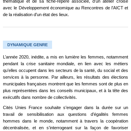
thématique et de sa fiche-repère associée, d’un atelier croisé
avec le Développement économique au Rencontres de l’AICT et
de la réalisation d’un état des lieux.
DYNAMIQUE GENRE
L’année 2020, inédite, a mis en lumière les femmes, notamment
pendant la crise sanitaire mondiale, en lien avec les métiers
qu’elles occupent dans les secteurs de la santé, du social et des
services à la personne. Par ailleurs, les résultats des élections
municipales françaises montrent que les femmes sont de plus en
plus représentées dans les conseils municipaux, et à la tête des
exécutifs dans nombre de collectivités.
Cités Unies France souhaite s’engager dans la durée sur un
travail de sensibilisation aux questions d’égalités femmes
hommes dans le monde, notamment à travers la coopération
décentralisée, et en s’interrogeant sur la façon de favoriser