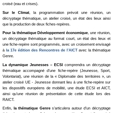
croisé (eau et crises).
Sur le Climat
, la programmation prévoit une réunion, un
décryptage thématique, un atelier croisé, un état des lieux ainsi
que la production de deux fiches-repères.
Pour la thématique Développement économique
, une réunion,
un décryptage thématique au format court, un état des lieux et
une fiche-repère sont programmés, avec un croisement envisagé
à
la 17e édition des Rencontres de l’AICT
avec la thématique
Genre.
La dynamique Jeunesses – ECSI
comprendra un décryptage
thématique accompagné d’une fiche-repère (Jeunesse, Sport,
Volontariat), une réunion de la « Diplomatie des territoires », un
atelier croisé UE - Jeunesse donnant lieu à une fiche-repère sur
les dispositifs européens de mobilité, une étude ECSI et AICT,
ainsi qu’une réunion de présentation de cette étude lors des
RAICT.
Enfin,
la thématique Genre
s’articulera autour d’un décryptage