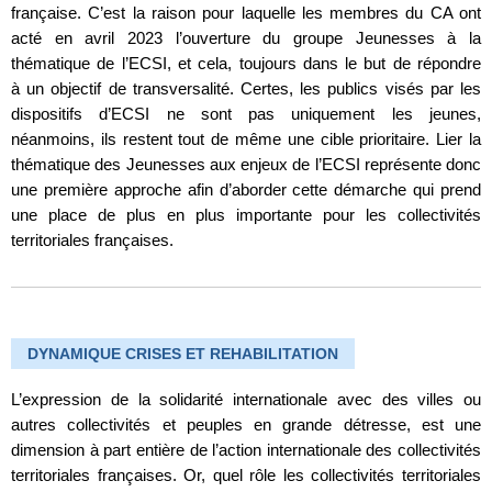
française. C’est la raison pour laquelle les membres du CA ont
acté en avril 2023 l’ouverture du groupe Jeunesses à la
thématique de l’ECSI, et cela, toujours dans le but de répondre
à un objectif de transversalité. Certes, les publics visés par les
dispositifs d’ECSI ne sont pas uniquement les jeunes,
néanmoins, ils restent tout de même une cible prioritaire. Lier la
thématique des Jeunesses aux enjeux de l’ECSI représente donc
une première approche afin d’aborder cette démarche qui prend
une place de plus en plus importante pour les collectivités
territoriales françaises.
DYNAMIQUE CRISES ET REHABILITATION
L’expression de la solidarité internationale avec des villes ou
autres collectivités et peuples en grande détresse, est une
dimension à part entière de l’action internationale des collectivités
territoriales françaises. Or, quel rôle les collectivités territoriales