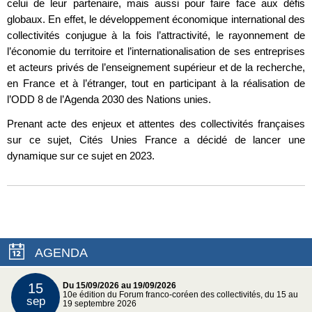
celui de leur partenaire, mais aussi pour faire face aux défis
globaux. En effet, le développement économique international des
collectivités conjugue à la fois l’attractivité, le rayonnement de
l’économie du territoire et l’internationalisation de ses entreprises
et acteurs privés de l’enseignement supérieur et de la recherche,
en France et à l’étranger, tout en participant à la réalisation de
l’ODD 8 de l’Agenda 2030 des Nations unies.
Prenant acte des enjeux et attentes des collectivités françaises
sur ce sujet, Cités Unies France a décidé de lancer une
dynamique sur ce sujet en 2023.
AGENDA
15
Du 15/09/2026 au 19/09/2026
10e édition du Forum franco-coréen des collectivités, du 15 au
sep
19 septembre 2026