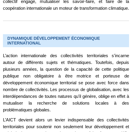
collectif engagé, mutualiser les savoir-faire, et faire de la
coopération internationale un moteur de transformation climatique.
DYNAMIQUE DÉVELOPPEMENT ÉCONOMIQUE
INTERNATIONAL
L’action internationale des collectivités territoriales s’incarne
autour de différents sujets et thématiques. Toutefois, depuis
plusieurs années, la question de la capacité de cette politique
publique non obligatoire à être motrice et porteuse de
développement économique territorial se pose avec force dans
nombre de collectivités. Les processus de globalisation, avec les
interdépendances de toutes natures qu’il génère, oblige en effet à
mutualiser la recherche de solutions locales à des
problématiques globales.
L’AICT devient alors un levier indispensable des collectivités
territoriales pour soutenir non seulement leur développement et