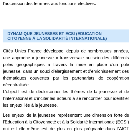
l’accession des femmes aux fonctions électives.
DYNAMIQUE JEUNESSES ET ECSI (EDUCATION
CITOYENNE À LA SOLIDARITÉ INTERNATIONALE)
Cités Unies France développe, depuis de nombreuses années,
une approche « jeunesse » transversale au sein des différents
pôles géographiques à travers la mise en place d’un pôle
jeunesse, dans un souci d’élargissement et d’enrichissement des
thématiques couvertes par les partenariats de coopération
décentralisée.
L’objectif est de décloisonner les thèmes de la jeunesse et de
l’international et d’inciter les acteurs à se rencontrer pour identifier
les enjeux liés à la jeunesse.
Les enjeux de la jeunesse représentent une dimension forte de
l’Education à la Citoyenneté et à la Solidarité Internationale (ECSI)
qui est elle-même est de plus en plus prégnante dans l’AICT