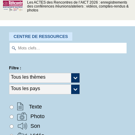
Les ACTES des Rencontres de l’AICT 2026 : enregistrements
des conférences /réunions/ateliers : vidéos, comptes-rendus &
photos
CENTRE DE RESSOURCES
Filtre :
Texte
Photo
Son