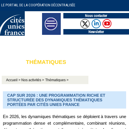
LE PORTAIL DE LA COOPÉRATION DÉCENTRALISÉE
Nous contacter
Newsletter
THÉMATIQUES
Accueil >
Nos activités >
Thématiques >
CAP SUR 2026 : UNE PROGRAMMATION RICHE ET
STRUCTURÉE DES DYNAMIQUES THÉMATIQUES
PORTÉES PAR CITÉS UNIES FRANCE
En 2026, les dynamiques thématiques se déploient à travers une
programmation dense et complémentaire, combinant réunions,