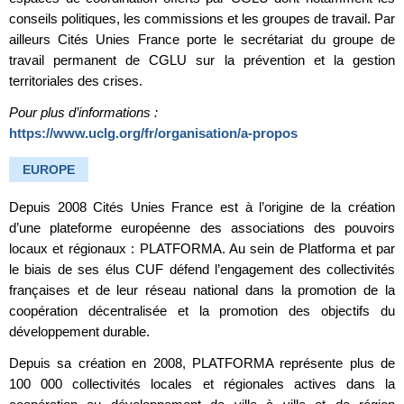
conseils politiques, les commissions et les groupes de travail. Par
ailleurs Cités Unies France porte le secrétariat du groupe de
travail permanent de CGLU sur la prévention et la gestion
territoriales des crises.
Pour plus d’informations :
https://www.uclg.org/fr/organisation/a-propos
EUROPE
Depuis 2008 Cités Unies France est à l’origine de la création
d’une plateforme européenne des associations des pouvoirs
locaux et régionaux : PLATFORMA. Au sein de Platforma et par
le biais de ses élus CUF défend l’engagement des collectivités
françaises et de leur réseau national dans la promotion de la
coopération décentralisée et la promotion des objectifs du
développement durable.
Depuis sa création en 2008, PLATFORMA représente plus de
100 000 collectivités locales et régionales actives dans la