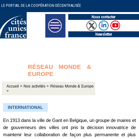
LE PORTAIL DE LA COOPÉRATION DÉCENTRALISÉE
Nous contacter
Newsletter
RÉSEAU MONDE &
EUROPE
Accueil >
Nos activités >
Réseau Monde & Europe
>
INTERNATIONAL
En 1913 dans la ville de Gant en Belgique, un groupe de maires et
de gouverneurs des villes ont pris la décision innovatrice de
maintenir leur collaboration de façon plus permanente et plus