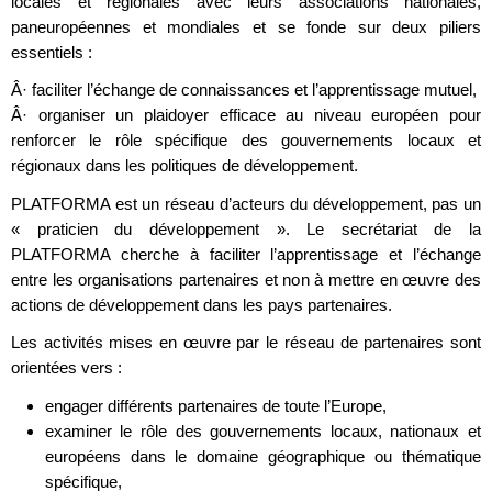
locales et régionales avec leurs associations nationales,
paneuropéennes et mondiales et se fonde sur deux piliers
essentiels :
Â· faciliter l’échange de connaissances et l’apprentissage mutuel,
Â· organiser un plaidoyer efficace au niveau européen pour
renforcer le rôle spécifique des gouvernements locaux et
régionaux dans les politiques de développement.
PLATFORMA est un réseau d’acteurs du développement, pas un
« praticien du développement ». Le secrétariat de la
PLATFORMA cherche à faciliter l’apprentissage et l’échange
entre les organisations partenaires et non à mettre en œuvre des
actions de développement dans les pays partenaires.
Les activités mises en œuvre par le réseau de partenaires sont
orientées vers :
engager différents partenaires de toute l’Europe,
examiner le rôle des gouvernements locaux, nationaux et
européens dans le domaine géographique ou thématique
spécifique,