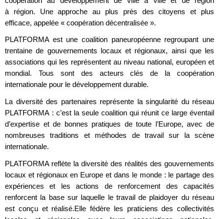
coopération au développement de ville à ville et de région
à région. Une approche au plus près des citoyens et plus
efficace, appelée « coopération décentralisée ».
PLATFORMA est une coalition paneuropéenne regroupant une
trentaine de gouvernements locaux et régionaux, ainsi que les
associations qui les représentent au niveau national, européen et
mondial. Tous sont des acteurs clés de la coopération
internationale pour le développement durable.
La diversité des partenaires représente la singularité du réseau
PLATFORMA : c’est la seule coalition qui réunit ce large éventail
d’expertise et de bonnes pratiques de toute l’Europe, avec de
nombreuses traditions et méthodes de travail sur la scène
internationale.
PLATFORMA reflète la diversité des réalités des gouvernements
locaux et régionaux en Europe et dans le monde : le partage des
expériences et les actions de renforcement des capacités
renforcent la base sur laquelle le travail de plaidoyer du réseau
est conçu et réalisé.Elle fédère les praticiens des collectivités