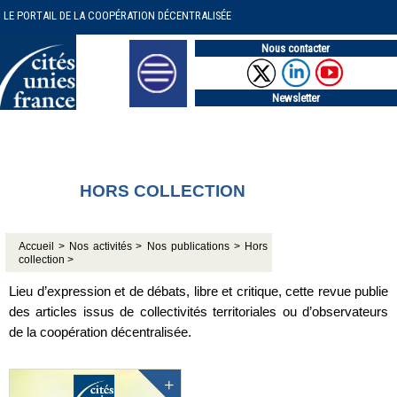
LE PORTAIL DE LA COOPÉRATION DÉCENTRALISÉE
Nous contacter
Newsletter
HORS COLLECTION
Accueil >
Nos activités >
Nos publications >
Hors
collection >
Lieu d’expression et de débats, libre et critique, cette revue publie
des articles issus de collectivités territoriales ou d’observateurs
de la coopération décentralisée.