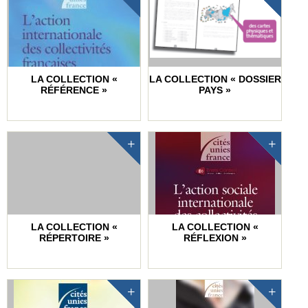
LA COLLECTION «
LA COLLECTION « DOSSIER
RÉFÉRENCE »
PAYS »
LA COLLECTION «
LA COLLECTION «
RÉPERTOIRE »
RÉFLEXION »