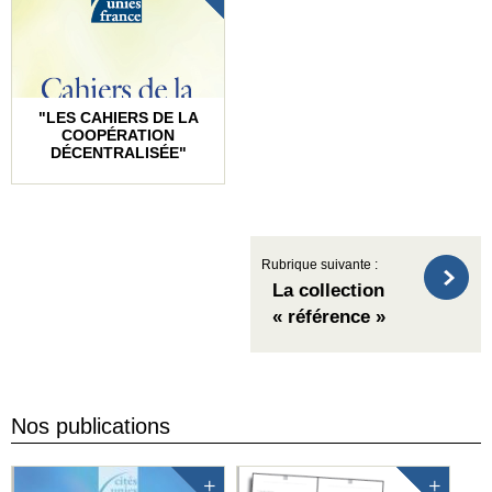
"LES CAHIERS DE LA
COOPÉRATION
DÉCENTRALISÉE"
Rubrique suivante :
La collection
« référence »
Nos publications