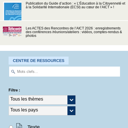
Publication du Guide d’action : « L’Éducation à la Citoyenneté et
à la Solidarité Internationale (ECSI) au cœur de l’AICT » !
Les ACTES des Rencontres de l’AICT 2026 : enregistrements
des conférences /réunions/ateliers : vidéos, comptes-rendus &
photos
CENTRE DE RESSOURCES
Filtre :
Texte