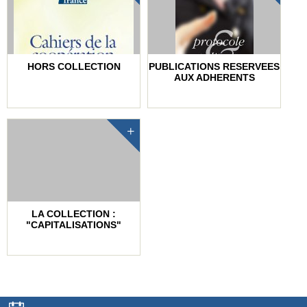
HORS COLLECTION
PUBLICATIONS RESERVEES
AUX ADHERENTS
LA COLLECTION :
"CAPITALISATIONS"