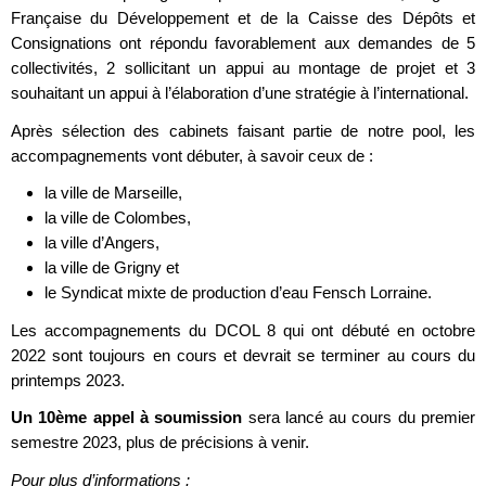
Française du Développement et de la Caisse des Dépôts et
Consignations ont répondu favorablement aux demandes de 5
collectivités, 2 sollicitant un appui au montage de projet et 3
souhaitant un appui à l’élaboration d’une stratégie à l’international.
Après sélection des cabinets faisant partie de notre pool, les
accompagnements vont débuter, à savoir ceux de :
la ville de Marseille,
la ville de Colombes,
la ville d’Angers,
la ville de Grigny et
le Syndicat mixte de production d’eau Fensch Lorraine.
Les accompagnements du DCOL 8 qui ont débuté en octobre
2022 sont toujours en cours et devrait se terminer au cours du
printemps 2023.
Un 10ème appel à soumission
sera lancé au cours du premier
semestre 2023, plus de précisions à venir.
Pour plus d’informations :