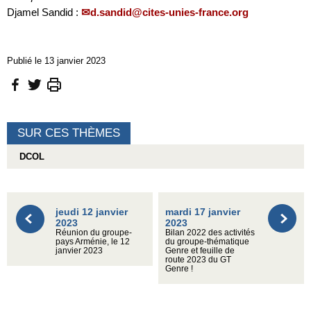
Djamel Sandid :
d.sandid@cites-unies-france.org
Publié le 13 janvier 2023
SUR CES THÈMES
DCOL
jeudi 12 janvier
mardi 17 janvier
2023
2023
Réunion du groupe-
Bilan 2022 des activités
pays Arménie, le 12
du groupe-thématique
janvier 2023
Genre et feuille de
route 2023 du GT
Genre !