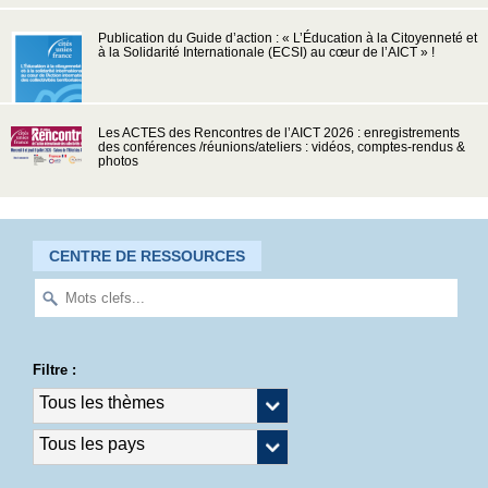
Publication du Guide d’action : « L’Éducation à la Citoyenneté et
à la Solidarité Internationale (ECSI) au cœur de l’AICT » !
Les ACTES des Rencontres de l’AICT 2026 : enregistrements
des conférences /réunions/ateliers : vidéos, comptes-rendus &
photos
CENTRE DE RESSOURCES
Filtre :