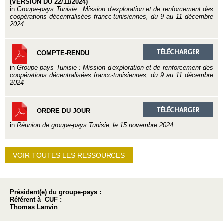
(VERSION DU 22/11/2024)
in
Groupe-pays Tunisie : Mission d’exploration et de renforcement des
coopérations décentralisées franco-tunisiennes, du 9 au 11 décembre
2024
COMPTE-RENDU
in
Groupe-pays Tunisie : Mission d’exploration et de renforcement des
coopérations décentralisées franco-tunisiennes, du 9 au 11 décembre
2024
ORDRE DU JOUR
in
Réunion de groupe-pays Tunisie, le 15 novembre 2024
VOIR TOUTES LES RESSOURCES
Président(e) du groupe-pays :
Référent à CUF :
Thomas Lanvin