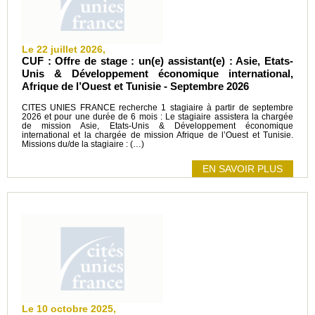
Le 22 juillet 2026,
CUF : Offre de stage : un(e) assistant(e) : Asie, Etats-
Unis & Développement économique international,
Afrique de l’Ouest et Tunisie - Septembre 2026
CITES UNIES FRANCE recherche 1 stagiaire à partir de septembre
2026 et pour une durée de 6 mois : Le stagiaire assistera la chargée
de mission Asie, Etats-Unis & Développement économique
international et la chargée de mission Afrique de l’Ouest et Tunisie.
Missions du/de la stagiaire : (…)
EN SAVOIR PLUS
Le 10 octobre 2025,