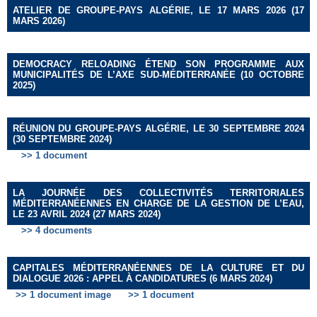
ATELIER DE GROUPE-PAYS ALGÉRIE, LE 17 MARS 2026 (17
MARS 2026)
DEMOCRACY RELOADING ÉTEND SON PROGRAMME AUX
MUNICIPALITÉS DE L’AXE SUD-MÉDITERRANÉE (10 OCTOBRE
2025)
RÉUNION DU GROUPE-PAYS ALGÉRIE, LE 30 SEPTEMBRE 2024
(30 SEPTEMBRE 2024)
>> 1 document
LA JOURNÉE DES COLLECTIVITÉS TERRITORIALES
MÉDITERRANÉENNES EN CHARGE DE LA GESTION DE L’EAU,
LE 23 AVRIL 2024 (27 MARS 2024)
>> 4 documents
CAPITALES MÉDITERRANÉENNES DE LA CULTURE ET DU
DIALOGUE 2026 : APPEL À CANDIDATURES (6 MARS 2024)
>> 1 document image
>> 1 document