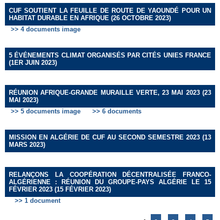
CUF SOUTIENT LA FEUILLE DE ROUTE DE YAOUNDÉ POUR UN
HABITAT DURABLE EN AFRIQUE (26 OCTOBRE 2023)
>> 4 documents image
5 ÉVÉNEMENTS CLIMAT ORGANISÉS PAR CITÉS UNIES FRANCE
(1ER JUIN 2023)
RÉUNION AFRIQUE-GRANDE MURAILLE VERTE, 23 MAI 2023 (23
MAI 2023)
>> 5 documents image
>> 6 documents
MISSION EN ALGÉRIE DE CUF AU SECOND SEMESTRE 2023 (13
MARS 2023)
RELANÇONS LA COOPÉRATION DÉCENTRALISÉE FRANCO-
ALGÉRIENNE : RÉUNION DU GROUPE-PAYS ALGÉRIE LE 15
FÉVRIER 2023 (15 FÉVRIER 2023)
>> 1 document