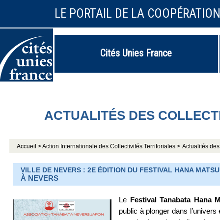
LE PORTAIL DE LA COOPÉRATIO
Cités Unies France
ACTUALITÉS DES COLLECT
Accueil >
Action Internationale des Collectivités Territoriales >
Actualités des 
VILLE DE NEVERS : 2E ÉDITION DU FESTIVAL HANA MATSUR
À NEVERS
Le
Festival Tanabata Hana M
public à plonger dans l’univers