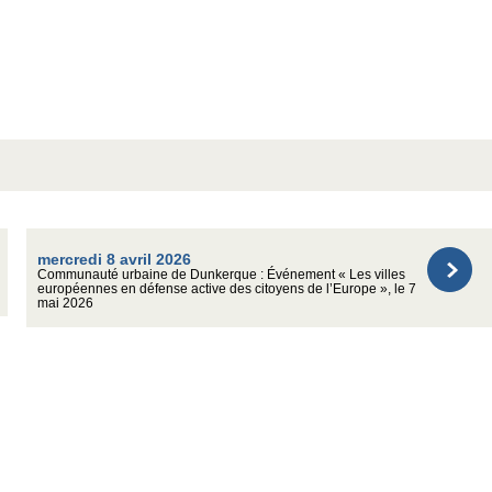
mercredi 8 avril 2026
Communauté urbaine de Dunkerque : Événement « Les villes
européennes en défense active des citoyens de l’Europe », le 7
mai 2026