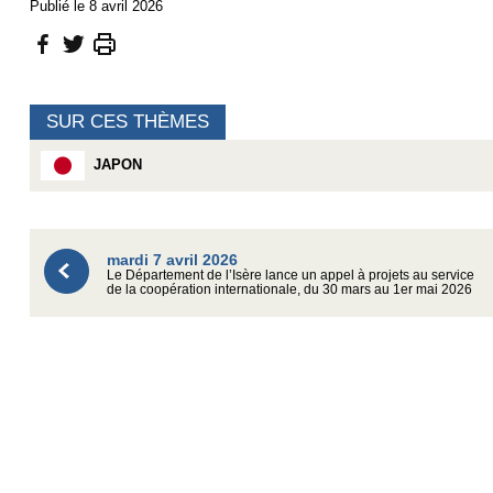
Publié le 8 avril 2026
SUR CES THÈMES
JAPON
mardi 7 avril 2026
Le Département de l’Isère lance un appel à projets au service
de la coopération internationale, du 30 mars au 1er mai 2026