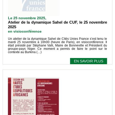
Le 25 novembre 2025,
Atelier de la dynamique Sahel de CUF, le 25 novembre
2025
en visioconférence
Un atelier de la dynamique Sahel de Cités Unies France s’est tenu le
mardi 25 novembre à 16h00 (heure de Paris), en visioconférence. Il
était présidé par Stéphane Valli, Maire de Bonneville et Président du
groupe-pays Niger. Ce moment a permis de faire le point sur le
contexte au Burkina (…)
EN SAVOIR PLUS