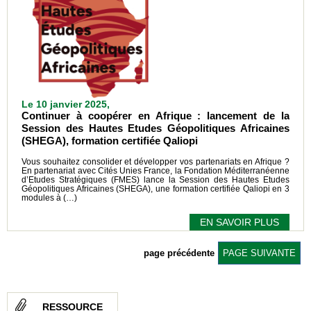
Le 10 janvier 2025,
Continuer à coopérer en Afrique : lancement de la
Session des Hautes Etudes Géopolitiques Africaines
(SHEGA), formation certifiée Qaliopi
Vous souhaitez consolider et développer vos partenariats en Afrique ?
En partenariat avec Cités Unies France, la Fondation Méditerranéenne
d’Etudes Stratégiques (FMES) lance la Session des Hautes Etudes
Géopolitiques Africaines (SHEGA), une formation certifiée Qaliopi en 3
modules à (…)
EN SAVOIR PLUS
page précédente
PAGE SUIVANTE
RESSOURCE