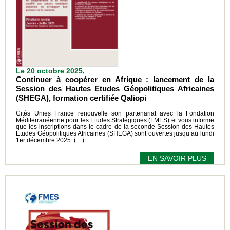
Le 20 octobre 2025,
Continuer à coopérer en Afrique : lancement de la
Session des Hautes Etudes Géopolitiques Africaines
(SHEGA), formation certifiée Qaliopi
Cités Unies France renouvelle son partenariat avec la Fondation
Méditerranéenne pour les Etudes Stratégiques (FMES) et vous informe
que les inscriptions dans le cadre de la seconde Session des Hautes
Etudes Géopolitiques Africaines (SHEGA) sont ouvertes jusqu’au lundi
1er décembre 2025. (…)
EN SAVOIR PLUS