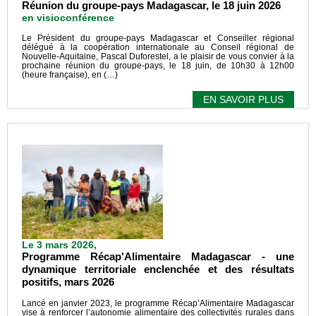
Réunion du groupe-pays Madagascar, le 18 juin 2026
en visioconférence
Le Président du groupe-pays Madagascar et Conseiller régional
délégué à la coopération internationale au Conseil régional de
Nouvelle-Aquitaine, Pascal Duforestel, a le plaisir de vous convier à la
prochaine réunion du groupe-pays, le 18 juin, de 10h30 à 12h00
(heure française), en (…)
EN SAVOIR PLUS
Le 3 mars 2026,
Programme Récap'Alimentaire Madagascar - une
dynamique territoriale enclenchée et des résultats
positifs, mars 2026
Lancé en janvier 2023, le programme Récap’Alimentaire Madagascar
vise à renforcer l’autonomie alimentaire des collectivités rurales dans