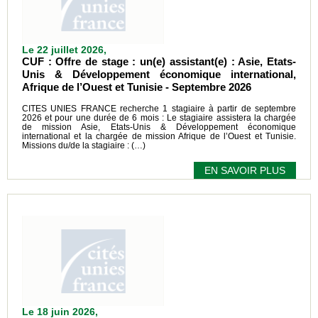
Le 22 juillet 2026,
CUF : Offre de stage : un(e) assistant(e) : Asie, Etats-
Unis & Développement économique international,
Afrique de l’Ouest et Tunisie - Septembre 2026
CITES UNIES FRANCE recherche 1 stagiaire à partir de septembre
2026 et pour une durée de 6 mois : Le stagiaire assistera la chargée
de mission Asie, Etats-Unis & Développement économique
international et la chargée de mission Afrique de l’Ouest et Tunisie.
Missions du/de la stagiaire : (…)
EN SAVOIR PLUS
Le 18 juin 2026,